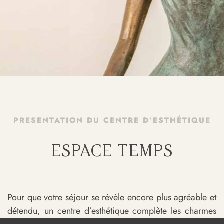
PRESENTATION DU CENTRE D’ESTHÉTIQUE
ESPACE TEMPS
Pour que votre séjour se révèle encore plus agréable et
détendu, un centre d’esthétique complète les charmes