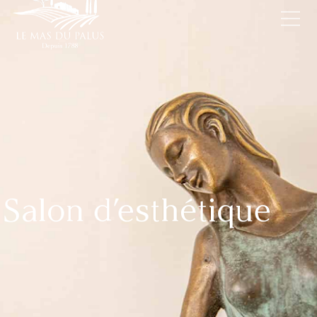
Salon d’esthétique